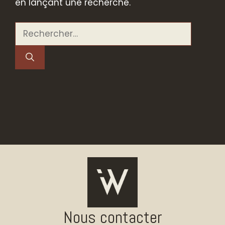
en lançant une recherche.
Rechercher :
Nous contacter