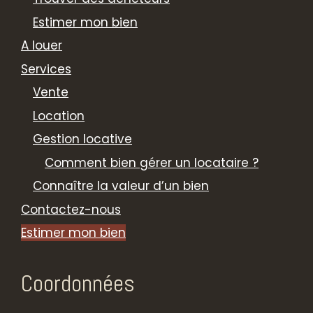
Estimer mon bien
A louer
Services
Vente
Location
Gestion locative
Comment bien gérer un locataire ?
Connaître la valeur d’un bien
Contactez-nous
Estimer mon bien
Coordonnées