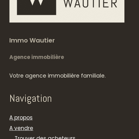
Immo Wautier
Agence immobilière
Votre agence immobilière familiale.
Navigation
A propos
A vendre
Trouver des acheteurs