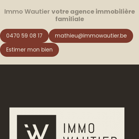
Immo Wautier
votre agence immobilière
familiale
0470 59 08 17
mathieu@immowautier.be
Estimer mon bien